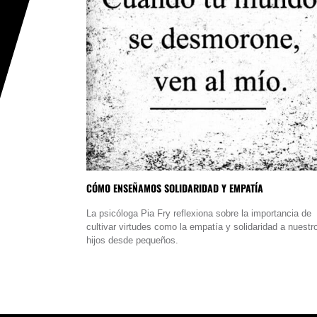
CÓMO ENSEÑAMOS SOLIDARIDAD Y EMPATÍA
La psicóloga Pia Fry reflexiona sobre la importancia de
cultivar virtudes como la empatía y solidaridad a nuestr
hijos desde pequeños.