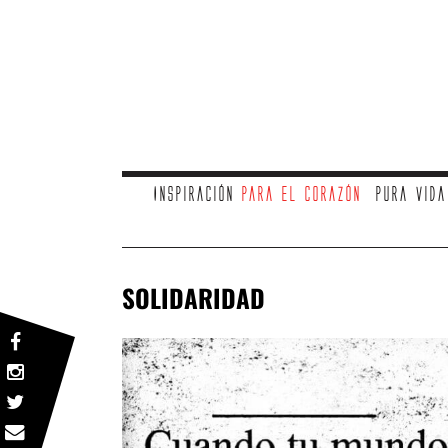
Inspiración
para el corazón
Pura vid
SOLIDARIDAD