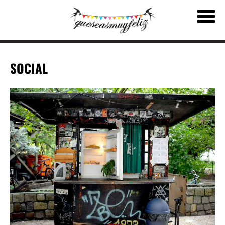
SOCIAL