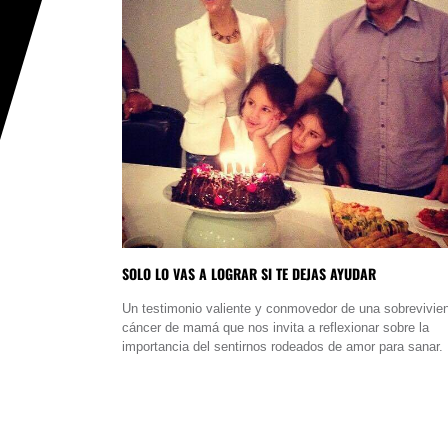
SOLO LO VAS A LOGRAR SI TE DEJAS AYUDAR
Un testimonio valiente y conmovedor de una sobrevivie
cáncer de mamá que nos invita a reflexionar sobre la
importancia del sentirnos rodeados de amor para sanar.