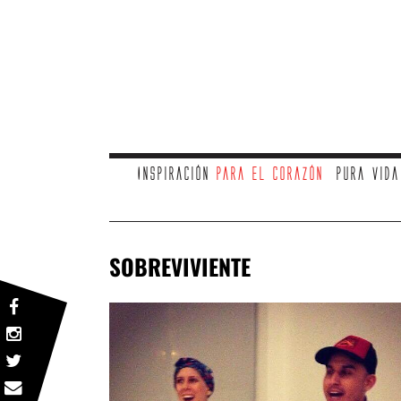
Inspiración
para el corazón
Pura vid
SOBREVIVIENTE