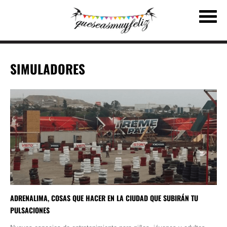
SIMULADORES
ADRENALIMA, COSAS QUE HACER EN LA CIUDAD QUE SUBIRÁN TU
PULSACIONES