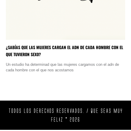
¿SABÍAS QUE LAS MUJERES CARGAN EL ADN DE CADA HOMBRE CON EL
QUE TUVIERON SEXO?
Un estudio ha determinad que las mujeres cargamos con el adn de
cada hombre con el que nos acostamos
TODOS LOS DERECHOS RESERVADOS. / QUE SEAS MUY
FELIZ © 2026