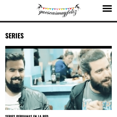
SERIES
SERIES PERUANAS EN LA RED