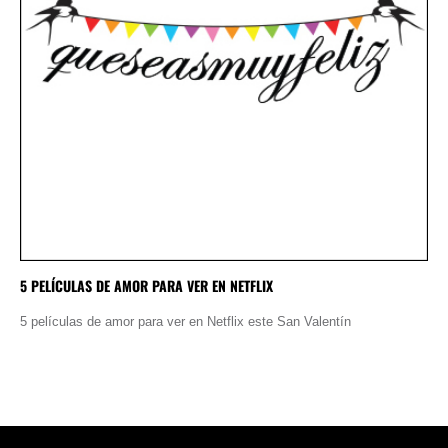
5 PELÍCULAS DE AMOR PARA VER EN NETFLIX
5 películas de amor para ver en Netflix este San Valentín