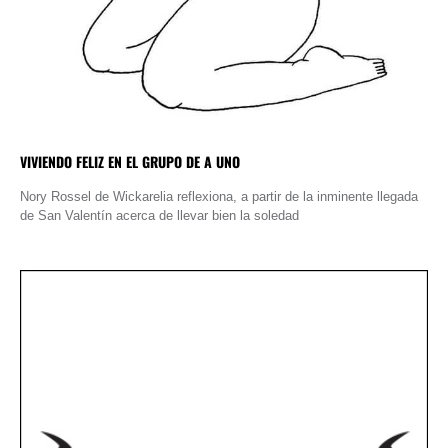
VIVIENDO FELIZ EN EL GRUPO DE A UNO
Nory Rossel de Wickarelia reflexiona, a partir de la inminente llegada
de San Valentín acerca de llevar bien la soledad