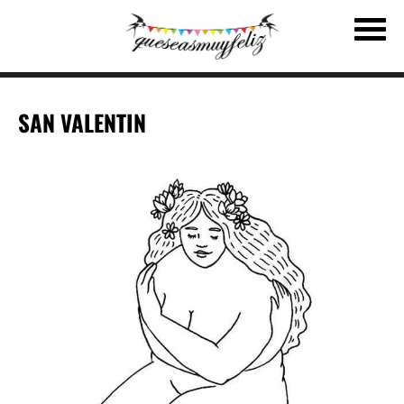
SAN VALENTIN