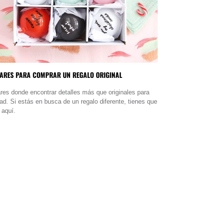
GARES PARA COMPRAR UN REGALO ORIGINAL
ares donde encontrar detalles más que originales para
ad. Si estás en busca de un regalo diferente, tienes que
 aquí.