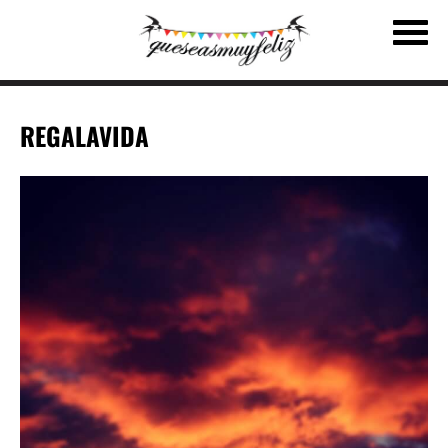
REGALAVIDA