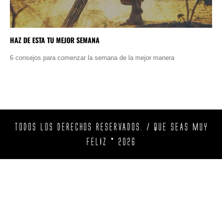
HAZ DE ESTA TU MEJOR SEMANA
6 consejos para comenzar la semana de la mejor manera
TODOS LOS DERECHOS RESERVADOS. / QUE SEAS MUY
FELIZ © 2026