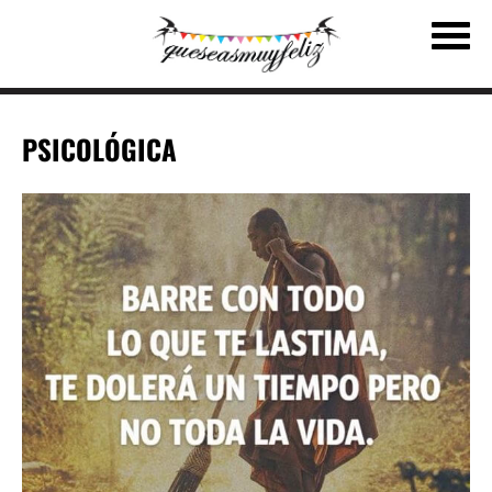
PSICOLÓGICA