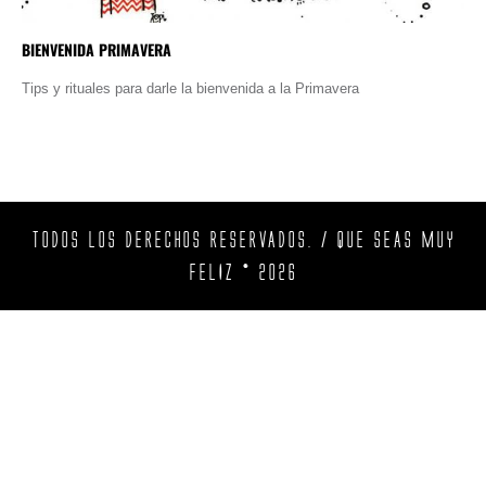
BIENVENIDA PRIMAVERA
Tips y rituales para darle la bienvenida a la Primavera
TODOS LOS DERECHOS RESERVADOS. / QUE SEAS MUY
FELIZ © 2026