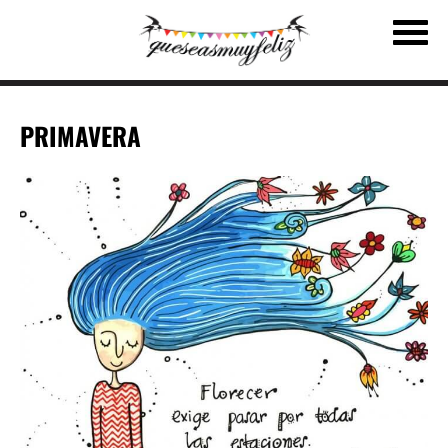
PRIMAVERA