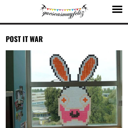
POST IT WAR