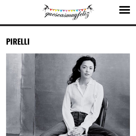
PIRELLI