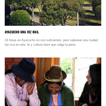
AYACUCHO UNA VEZ MAS.
24 horas en Ayacucho no son suficientes, pero saborear una ciudad
tan rica en arte, fe y cultura hace que valga la pena.