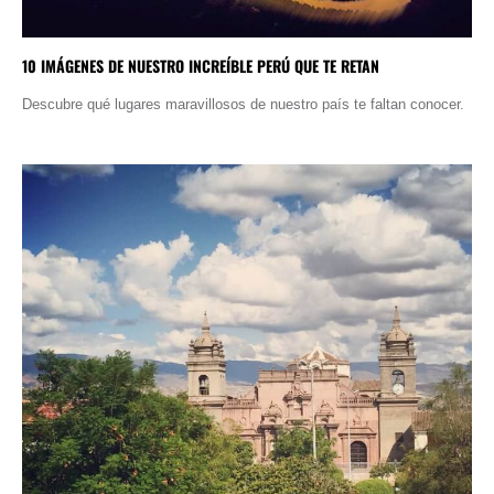
10 IMÁGENES DE NUESTRO INCREÍBLE PERÚ QUE TE RETAN
Descubre qué lugares maravillosos de nuestro país te faltan conocer.