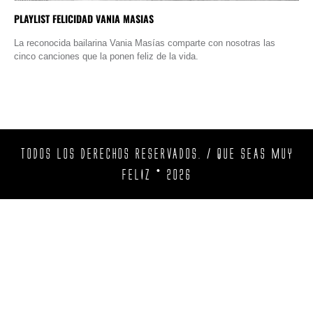
PLAYLIST FELICIDAD VANIA MASIAS
La reconocida bailarina Vania Masías comparte con nosotras las
cinco canciones que la ponen feliz de la vida.
TODOS LOS DERECHOS RESERVADOS. / QUE SEAS MUY
FELIZ © 2026