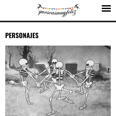
PERSONAJES