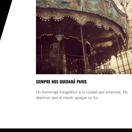
SIEMPRE NOS QUEDARÁ PARIS
Un homenaje fotográfico a la ciudad que enamora. No
dejemos que el miedo apague su luz.