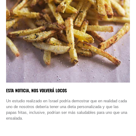
ESTA NOTICIA, NOS VOLVERÁ LOCOS
Un estudio realizado en Israel podría demostrar que en realidad cada
uno de nosotros debería tener una dieta personalizada y que las
papas fritas, inclusive, podrían ser más saludables para uno que una
ensalada.