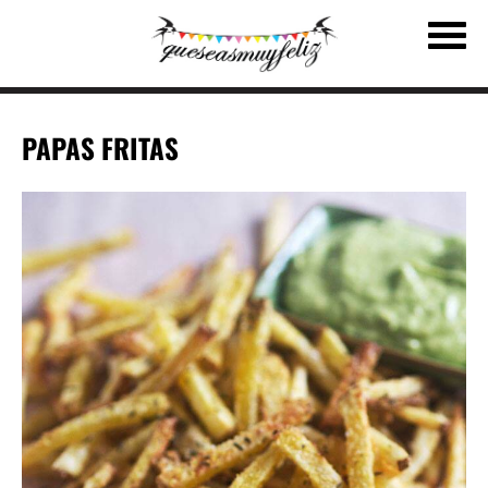
PAPAS FRITAS