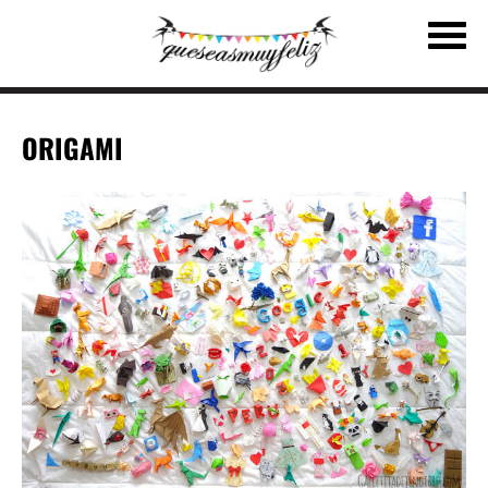
ORIGAMI