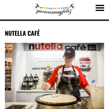
NUTELLA CAFÉ