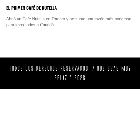
EL PRIMER CAFÉ DE NUTELLA
Abrió un Café Nutella en Toronto y se suma una razón más poderosa
para irnos todos a Canadá-
TODOS LOS DERECHOS RESERVADOS. / QUE SEAS MUY
FELIZ © 2026