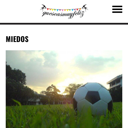
MIEDOS