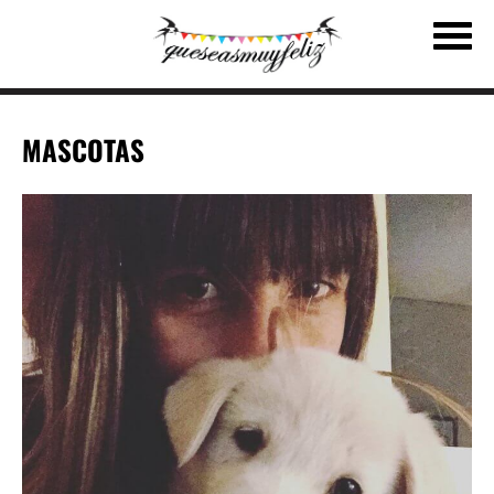
MASCOTAS