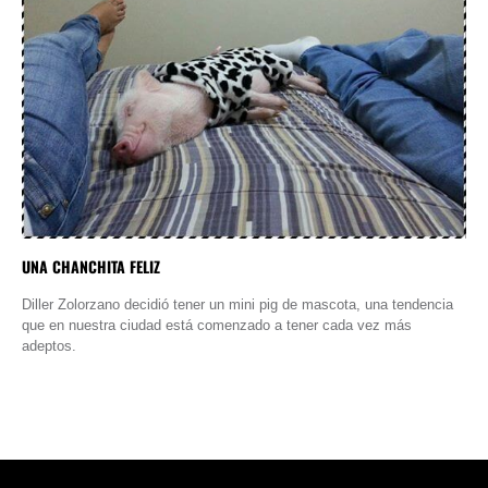
UNA CHANCHITA FELIZ
Diller Zolorzano decidió tener un mini pig de mascota, una tendencia
que en nuestra ciudad está comenzado a tener cada vez más
adeptos.