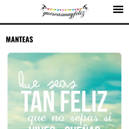
MANTEAS