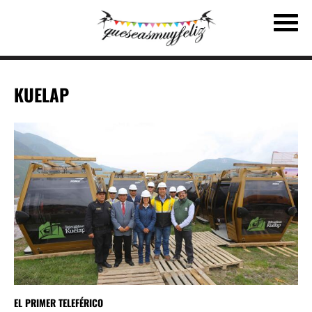
KUELAP
EL PRIMER TELEFÉRICO