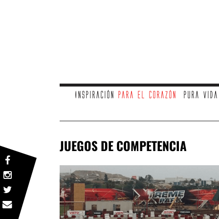
Inspiración
para el corazón
Pura vid
JUEGOS DE COMPETENCIA