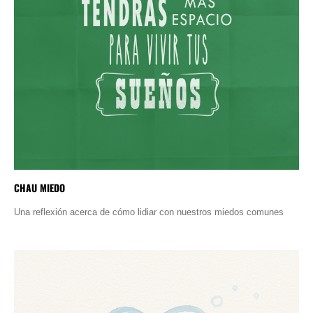
CHAU MIEDO
Una reflexión acerca de cómo lidiar con nuestros miedos comunes