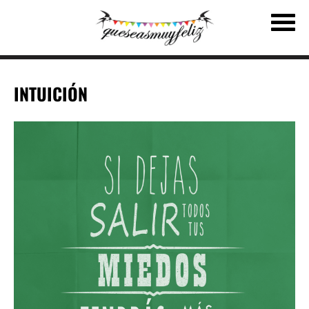
INTUICIÓN