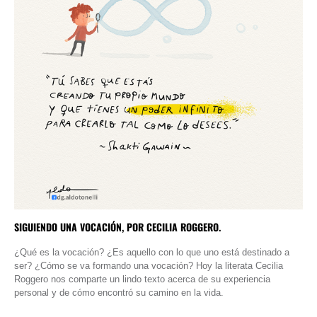
SIGUIENDO UNA VOCACIÓN, POR CECILIA ROGGERO.
¿Qué es la vocación? ¿Es aquello con lo que uno está destinado a
ser? ¿Cómo se va formando una vocación? Hoy la literata Cecilia
Roggero nos comparte un lindo texto acerca de su experiencia
personal y de cómo encontró su camino en la vida.