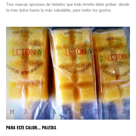
Tres nuevas opciones de helados que todo limeño debe probar: desde
la más dulce hasta la más saludable, para todos los gustos.
PARA ESTE CALOR…. PALETAS