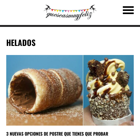
HELADOS
3 NUEVAS OPCIONES DE POSTRE QUE TIENES QUE PROBAR