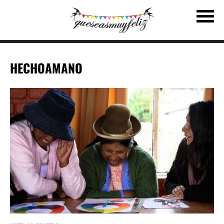
HECHOAMANO