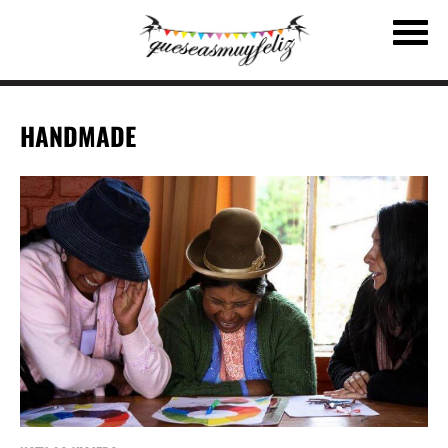
HANDMADE