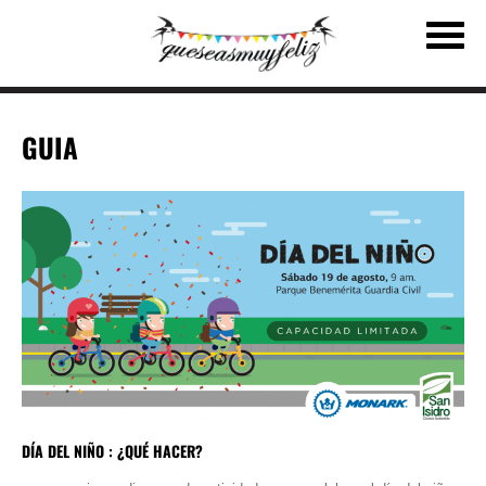
GUIA
DÍA DEL NIÑO : ¿QUÉ HACER?