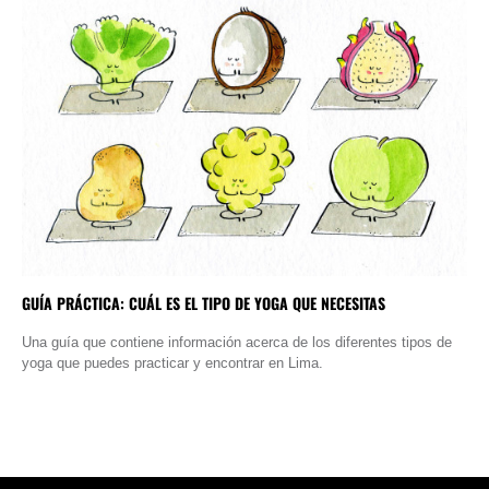
GUÍA PRÁCTICA: CUÁL ES EL TIPO DE YOGA QUE NECESITAS
Una guía que contiene información acerca de los diferentes tipos de
yoga que puedes practicar y encontrar en Lima.