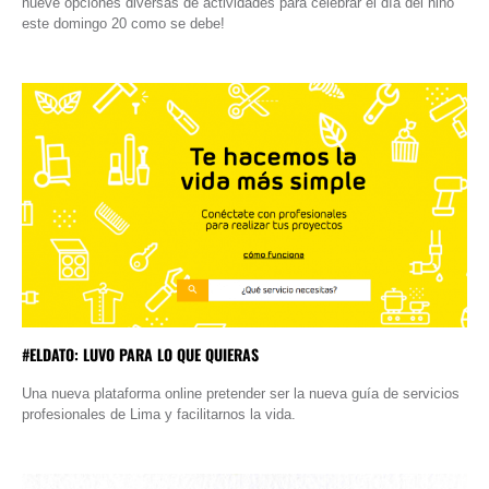
nueve opciones diversas de actividades para celebrar el día del niño
este domingo 20 como se debe!
#ELDATO: LUVO PARA LO QUE QUIERAS
Una nueva plataforma online pretender ser la nueva guía de servicios
profesionales de Lima y facilitarnos la vida.