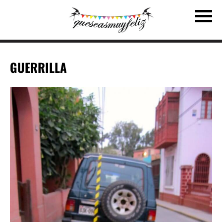
GUERRILLA