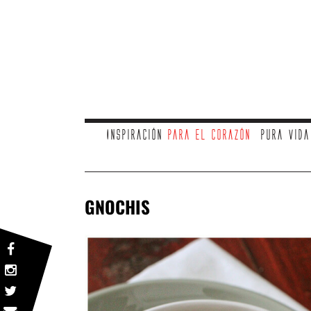
Inspiración
para el corazón
Pura vid
GNOCHIS