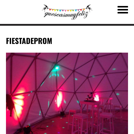
FIESTADEPROM