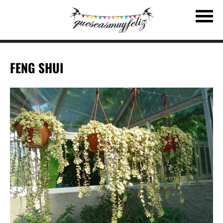
FENG SHUI