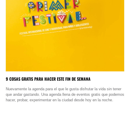
9 COSAS GRATIS PARA HACER ESTE FIN DE SEMANA
Nuevamente la agenda para el que le gusta disfrutar la vida sin tener
que andar gastando. Una agenda llena de eventos gratis que podemos
hacer, probar, experimentar en la ciudad desde hoy en la noche.