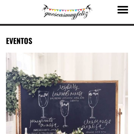
EVENTOS