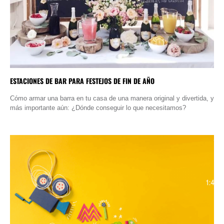
ESTACIONES DE BAR PARA FESTEJOS DE FIN DE AÑO
Cómo armar una barra en tu casa de una manera original y divertida, y
más importante aún: ¿Dónde conseguir lo que necesitamos?