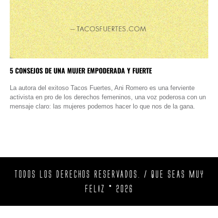
5 CONSEJOS DE UNA MUJER EMPODERADA Y FUERTE
La autora del exitoso Tacos Fuertes, Ani Romero es una ferviente
activista en pro de los derechos femeninos, una voz poderosa con un
mensaje claro: las mujeres podemos hacer lo que nos de la gana.
TODOS LOS DERECHOS RESERVADOS. / QUE SEAS MUY
FELIZ © 2026