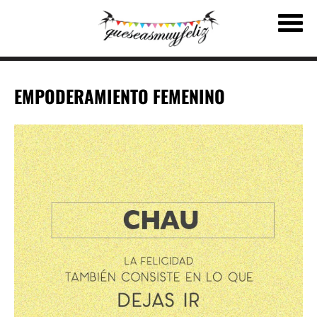
EMPODERAMIENTO FEMENINO