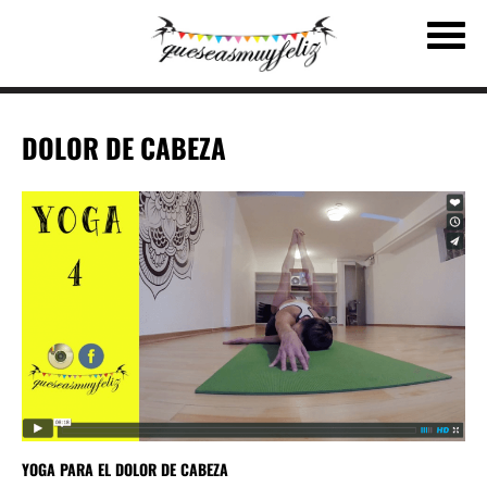
DOLOR DE CABEZA
YOGA PARA EL DOLOR DE CABEZA