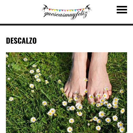
DESCALZO