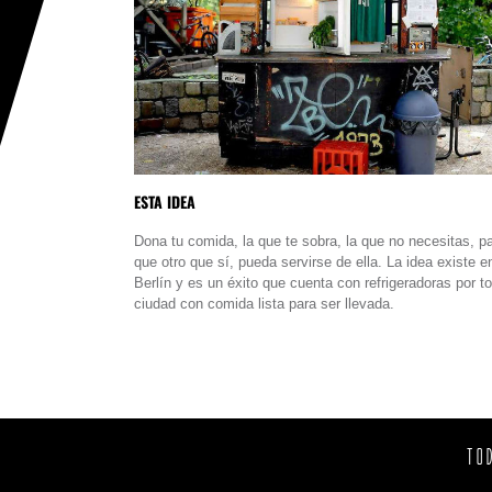
ESTA IDEA
Dona tu comida, la que te sobra, la que no necesitas, p
que otro que sí, pueda servirse de ella. La idea existe e
Berlín y es un éxito que cuenta con refrigeradoras por to
ciudad con comida lista para ser llevada.
TO