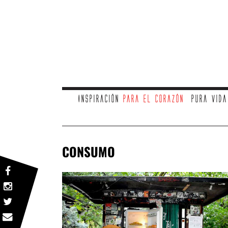
Inspiración
para el corazón
Pura vid
CONSUMO