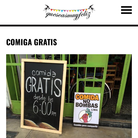
COMIGA GRATIS