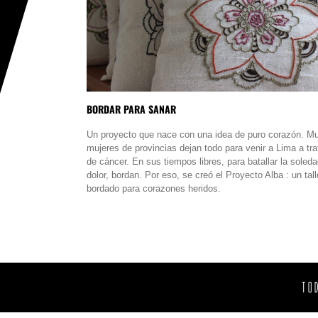
BORDAR PARA SANAR
Un proyecto que nace con una idea de puro corazón. M
mujeres de provincias dejan todo para venir a Lima a tra
de cáncer. En sus tiempos libres, para batallar la soleda
dolor, bordan. Por eso, se creó el Proyecto Alba : un tall
bordado para corazones heridos.
TO