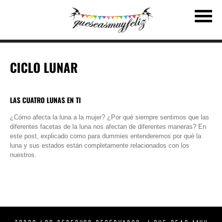
CICLO LUNAR
LAS CUATRO LUNAS EN TI
¿Cómo afecta la luna a la mujer? ¿Por qué siempre sentimos que las
diferentes facetas de la luna nos afectan de diferentes maneras? En
este post, explicado como para dummies entenderemos por qué la
luna y sus estados están completamente relacionados con los
nuestros.