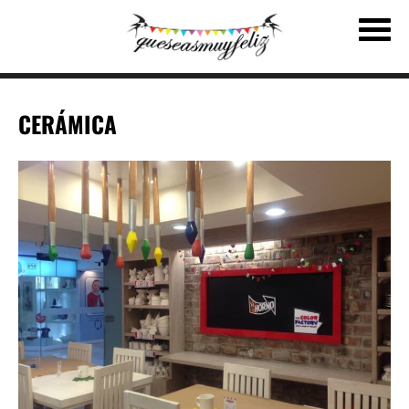
CERÁMICA