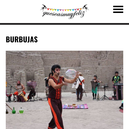
BURBUJAS