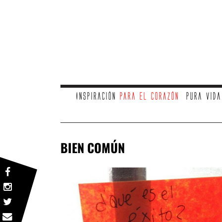
Inspiración
para el corazón
Pura vid
BIEN COMÚN