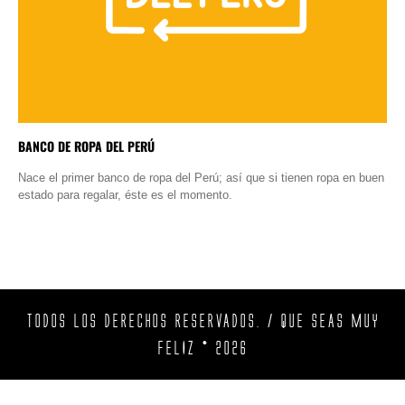
BANCO DE ROPA DEL PERÚ
Nace el primer banco de ropa del Perú; así que si tienen ropa en buen
estado para regalar, éste es el momento.
TODOS LOS DERECHOS RESERVADOS. / QUE SEAS MUY
FELIZ © 2026