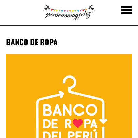
BANCO DE ROPA