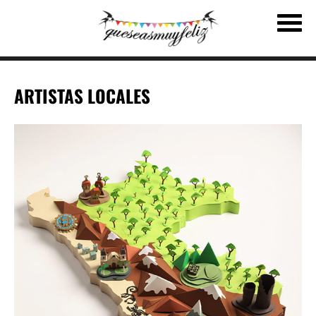
ARTISTAS LOCALES