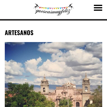
ARTESANOS