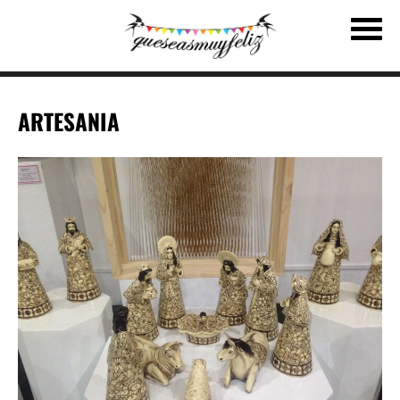
ARTESANIA