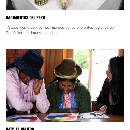
NACIMIENTOS DEL PERÚ
¿Sabes cómo son los nacimientos de las diferentes regiones del
Perú? Aquí te damos una idea
NATY, LA VIAJERA.