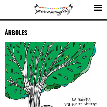
ÁRBOLES