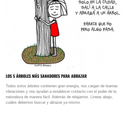
LOS 5 ÁRBOLES MÁS SANADORES PARA ABRAZAR
Todos estos árboles contienen gran energía, nos cargan de buenas
vibraciones y nos ayudan a establecer contacto con el poder de la
naturaleza de manera fácil. Además de relajarnos. Líneas abajo,
cuáles debemos buscar y abrazar ya mismo.