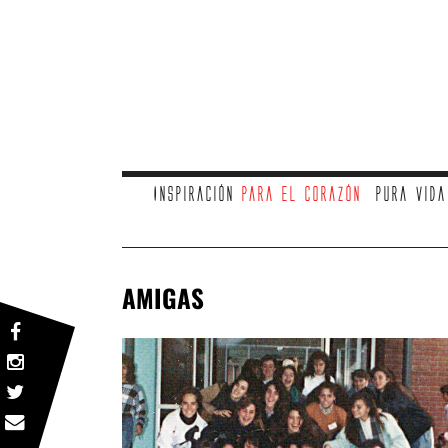
Inspiración
para el corazón
Pura vid
AMIGAS